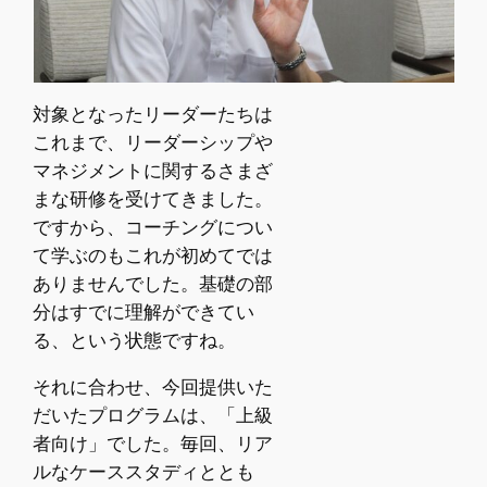
対象となったリーダーたちは
これまで、リーダーシップや
マネジメントに関するさまざ
まな研修を受けてきました。
ですから、コーチングについ
て学ぶのもこれが初めてでは
ありませんでした。基礎の部
分はすでに理解ができてい
る、という状態ですね。
それに合わせ、今回提供いた
だいたプログラムは、「上級
者向け」でした。毎回、リア
ルなケーススタディととも