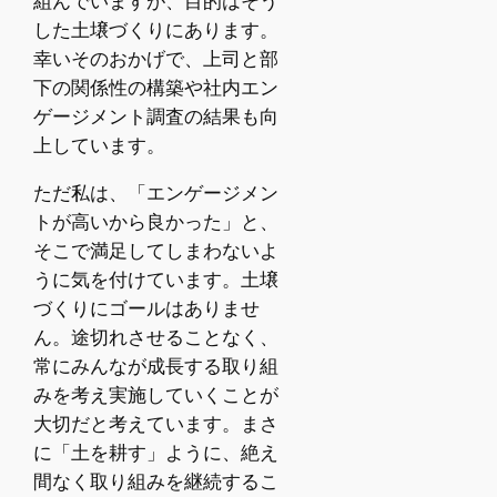
組んでいますが、目的はそう
した土壌づくりにあります。
幸いそのおかげで、上司と部
下の関係性の構築や社内エン
ゲージメント調査の結果も向
上しています。
ただ私は、「エンゲージメン
トが高いから良かった」と、
そこで満足してしまわないよ
うに気を付けています。土壌
づくりにゴールはありませ
ん。途切れさせることなく、
常にみんなが成長する取り組
みを考え実施していくことが
大切だと考えています。まさ
に「土を耕す」ように、絶え
間なく取り組みを継続するこ