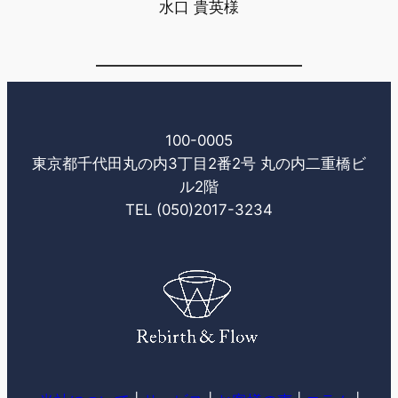
水口 貴英様
100-0005
東京都千代田丸の内3丁目2番2号 丸の内二重橋ビ
ル2階
TEL (050)2017-3234