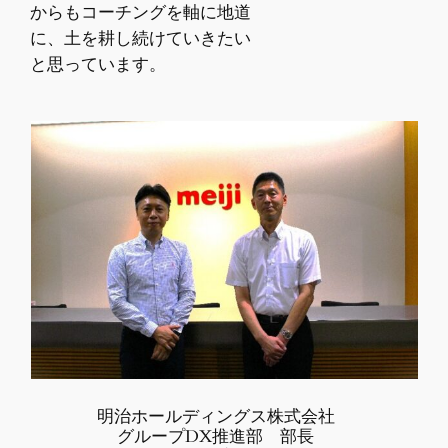
からもコーチングを軸に地道
に、土を耕し続けていきたい
と思っています。
明治ホールディングス株式会社
グループDX推進部 部長