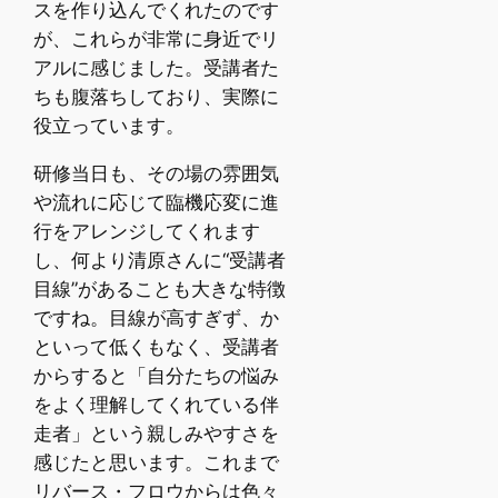
スを作り込んでくれたのです
が、これらが非常に身近でリ
アルに感じました。受講者た
ちも腹落ちしており、実際に
役立っています。
研修当日も、その場の雰囲気
や流れに応じて臨機応変に進
行をアレンジしてくれます
し、何より清原さんに“受講者
目線”があることも大きな特徴
ですね。目線が高すぎず、か
といって低くもなく、受講者
からすると「自分たちの悩み
をよく理解してくれている伴
走者」という親しみやすさを
感じたと思います。これまで
リバース・フロウからは色々