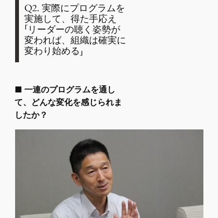
Q2. 実際にプログラムを
実施して、得た手応え
「リーダーの聴く姿勢が
変われば、組織は確実に
変わり始める」
■ 一連のプログラムを通し
て、どんな変化を感じられま
したか？