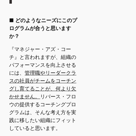
■ どのようなニーズにこのプ
ログラムが合うと思います
か？
『マネジャー・アズ・コー
チ』と言われますが、組織の
パフォーマンスを向上させる
には、
管理職やリーダークラ
スの社員がチームをコーチン
グし育てることが、何より欠
かせません。
リバース・フロ
ウの提供するコーチングプロ
グラムは、そんな考え方を実
践に移したい組織にフィット
していると思います。