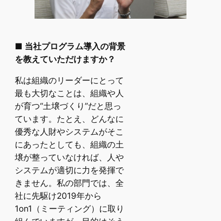
■ 当社プログラム導入の背景
を教えていただけますか？
私は組織のリーダーにとって
最も大切なことは、組織や人
が育つ“土壌づくり”だと思っ
ています。たとえ、どんなに
優秀な人財やシステムがそこ
にあったとしても、組織の土
壌が整っていなければ、人や
システムが適切に力を発揮で
きません。私の部門では、全
社に先駆け2019年から
1on1（ミーティング）に取り