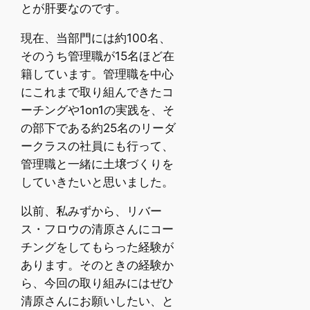
とが肝要なのです。
現在、当部門には約100名、
そのうち管理職が15名ほど在
籍しています。管理職を中心
にこれまで取り組んできたコ
ーチングや1on1の実践を、そ
の部下である約25名のリーダ
ークラスの社員にも行って、
管理職と一緒に土壌づくりを
していきたいと思いました。
以前、私みずから、リバー
ス・フロウの清原さんにコー
チングをしてもらった経験が
あります。そのときの経験か
ら、今回の取り組みにはぜひ
清原さんにお願いしたい、と