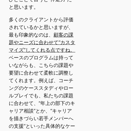
と思います。
多くのクライアントから評価
されているかと思いますが、
最も印象的なのは、
顧客の課
題やニーズに合わせて“カスタ
マイズ”してくれる点ですね。
ベースのプログラムは持って
いながらも、こちらの課題や
要望に合わせて柔軟に調整し
てくれます。例えば、コーチ
ングのケーススタディやロー
ルプレイでも、私たちの課題
に合わせて、“年上の部下のキ
ャリア相談”とか、“キャリア
を描きづらい若手メンバーへ
の支援”といった具体的なケー