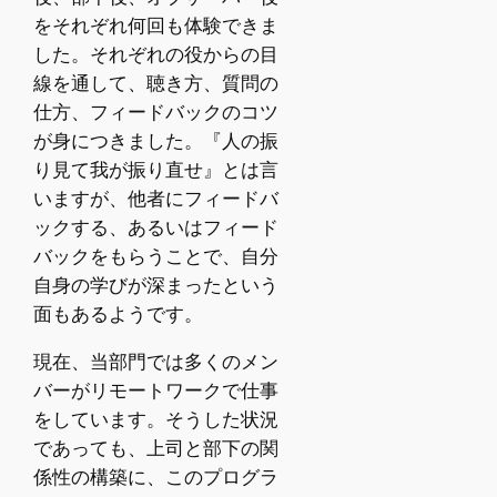
をそれぞれ何回も体験できま
した。それぞれの役からの目
線を通して、聴き方、質問の
仕方、フィードバックのコツ
が身につきました。『人の振
り見て我が振り直せ』とは言
いますが、他者にフィードバ
ックする、あるいはフィード
バックをもらうことで、自分
自身の学びが深まったという
面もあるようです。
現在、当部門では多くのメン
バーがリモートワークで仕事
をしています。そうした状況
であっても、上司と部下の関
係性の構築に、このプログラ