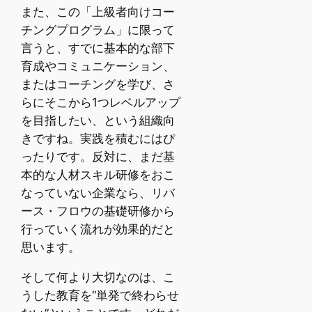
また、この「上級者向けコー
チングプログラム」に限って
言うと、すでに基本的な部下
育成やコミュニケーション、
またはコーチングを学び、さ
らにそこから1つレベルアップ
を目指したい、という組織向
きですね。実践を積むにはぴ
ったりです。反対に、まだ基
本的な人材スキル研修をおこ
なっていない企業なら、リバ
ース・フロウの基礎研修から
行っていく流れが効果的だと
思います。
そして何より大切なのは、こ
うした教育を“単発で終わらせ