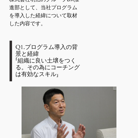
進部として、当社プログラム
を導入した経緯について取材
した内容です。
Q1.プログラム導入の背
景と経緯
「組織に良い土壌をつく
る。その為にコーチング
は有効なスキル」