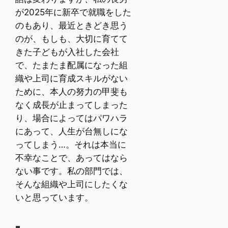
が2025年に新卒で就職をした
のもあり、最近ときどき思う
のが、もしも、大切に育てて
きた子どもが入社した会社
で、たまたま配属になった組
織や上司に育成スキルがない
ために、本人の努力の甲斐も
なく成長が止まってしまった
り、場合によってはパワハラ
にあって、人生が台無しにな
ってしまう…。それは本当に
不幸なことで、あってはなら
ない事です。私の部門では、
そんな組織や上司にしたくな
いと思っています。