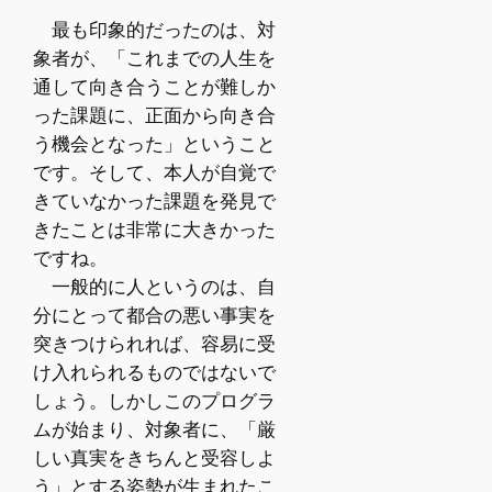
最も印象的だったのは、対
象者が、「これまでの人生を
通して向き合うことが難しか
った課題に、正面から向き合
う機会となった」ということ
です。そして、本人が自覚で
きていなかった課題を発見で
きたことは非常に大きかった
ですね。
一般的に人というのは、自
分にとって都合の悪い事実を
突きつけられれば、容易に受
け入れられるものではないで
しょう。しかしこのプログラ
ムが始まり、対象者に、「厳
しい真実をきちんと受容しよ
う」とする姿勢が生まれたこ