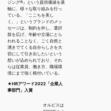
ジング®』という提供価値を基
軸に、様々な取り組みを行っ
ている。「ここちを美し
く。」というブランドのメッ
セージは、制約を外し、選択
肢を広げ、年齢や立場にとら
われることなく、ごく自然と
湧きでてくる自分らしさを大
切にして引き出したいという
想いが込められており、それ
らは従業員、働き方、職場環
境にまで強く根付いている。
★HRアワード2022「企業人
事部門」入賞
オルビスは