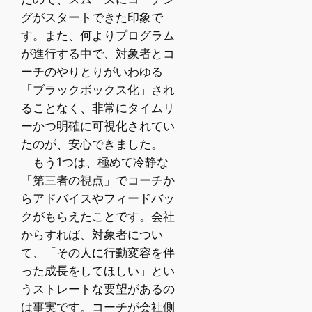
グがスタートできた印象で
す。また、何よりプログラム
が進行する中で、対象者とコ
ーチのやりとりがいわゆる
「ブラックボックス化」され
ることなく、非常にタイムリ
ーかつ明確に可視化されてい
たのが、安心できました。
もう1つは、極めて冷静な
「第三者の視点」でコーチか
らアドバイスやフィードバッ
クがもらえたことです。会社
からすれば、対象者につい
て、「その人に行動変容を伴
った成長をしてほしい」とい
うストレートな要望があるの
は事実です。コーチが会社側