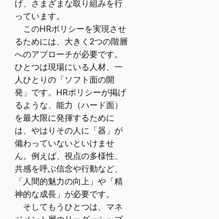
げ、さまざまな取り組みを行
っています。
このHRポリシーを実現させ
るためには、大きく2つの階層
へのアプローチが必要です。
ひとつは現場にいる人材、一
人ひとりの「ソフト面の開
発」です。HRポリシーが掲げ
るような、能力（ハード面）
を最大限に発揮するために
は、やはりその人に「器」が
備わっていないといけませ
ん。例えば、視点の多様性、
共感を呼ぶ信念や行動など、
「人間的魅力の向上」や「精
神的な成長」が必要です。
そしてもうひとつは、マネ