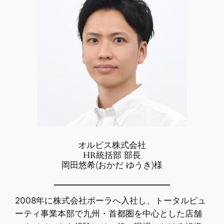
オルビス株式会社
HR統括部 部長
岡田悠希(おかだ ゆうき)様
2008年に株式会社ポーラへ入社し、トータルビュ
ーティ事業本部で九州・首都圏を中心とした店舗