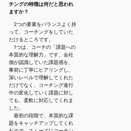
チングの特徴は何だと思われ
ますか？
2つの要素をバランスよく持
って、コーチングをしていた
だけるところです。
1つは、コーチの「課題への
本質的な理解力」です。会社
側が認識していた課題感を、
事前に丁寧にヒアリングし、
深いレベルで理解してくれた
だけでなく、コーチング進行
中の変化していく課題に対し
ても、柔軟に対応してくれま
した。
最初の段階で、本質的な課
題をキャッチアップしてくれ
たので、スムーズにコーチン