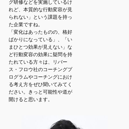
グ研修などを実施しているけ
れど、本質的な行動変容が見
られない」という課題を持っ
た企業ですね。
「変化はあったものの、格好
ばかりになっている」、「い
まひとつ効果が見えない」な
ど行動変容の効果に疑問を持
たれている方々は、リバー
ス・フロウ社のコーチングプ
ログラムやコーチングにおけ
る考え方をぜひ聞いてみてく
ださい。きっと可能性や道が
開けると思います。