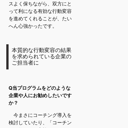
スよく保ちながら、双方にと
って利になる有効な行動変容
を進めてくれることが、たい
へん心強かったです。
本質的な行動変容の結果
を求められている企業の
ご担当者に
Q当プログラムをどのような
企業や人にお勧めしたいです
か？
今まさにコーチング導入を
検討していたり、「コーチン