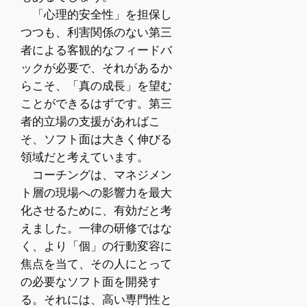
「心理的安全性」を担保し
つつも、利害関係のない第三
者による客観的なフィードバ
ックが必要で、それがあるか
らこそ、「真の成長」を望む
ことができるはずです。第三
者的立場の支援があればこ
そ、ソフト面は大きく伸びる
領域だと考えています。
コーチングは、マネジメン
ト層の現場への影響力を最大
化させるために、有効だと考
えました。一律の研修ではな
く、より「個」の行動変容に
焦点を当て、その人にとって
の必要なソフト面を開発す
る。それには、高い専門性と