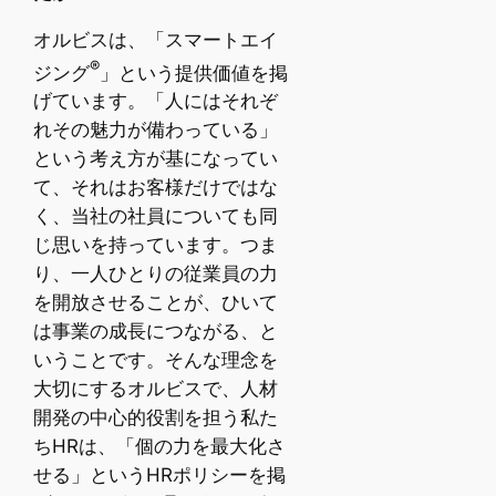
オルビスは、「スマートエイ
®
ジング
」という提供価値を掲
げています。「人にはそれぞ
れその魅力が備わっている」
という考え方が基になってい
て、それはお客様だけではな
く、当社の社員についても同
じ思いを持っています。つま
り、一人ひとりの従業員の力
を開放させることが、ひいて
は事業の成長につながる、と
いうことです。そんな理念を
大切にするオルビスで、人材
開発の中心的役割を担う私た
ちHRは、「個の力を最大化さ
せる」というHRポリシーを掲