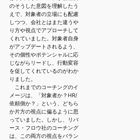
のそうした意図を理解したう
えで、対象者の立場にも配慮
しつつ、会社とはまた違うや
り方や視点でアプローチして
くれていました。対象者自身
がアップデートされるよう、
その個性やポテンシャルに応
じながらリードし、行動変容
を促してくれているのがわか
りました。
これまでのコーチングのイ
メージは、「対象者か？HR/
依頼側か？」という、どちら
か片方の視点に偏るように思
っていました。しかし、リバ
ース・フロウ社のコーチング
は、この両方の視点をバラン