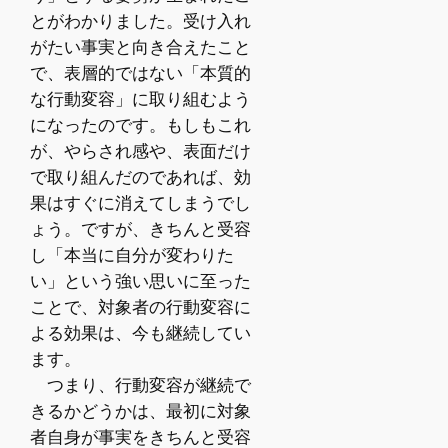
とがわかりました。受け入れ
がたい事実と向き合えたこと
で、表層的ではない「本質的
な行動変容」に取り組むよう
になったのです。もしもこれ
が、やらされ感や、表面だけ
で取り組んだのであれば、効
果はすぐに消えてしまうでし
ょう。ですが、きちんと受容
し「本当に自分が変わりた
い」という強い思いに至った
ことで、対象者の行動変容に
よる効果は、今も継続してい
ます。
つまり、行動変容が継続で
きるかどうかは、最初に対象
者自身が事実をきちんと受容