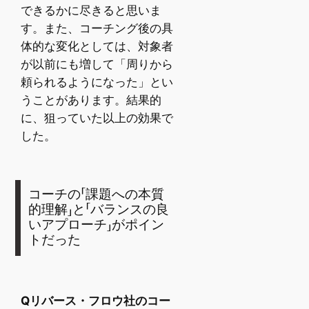
できるかに尽きると思いま
す。また、コーチング後の具
体的な変化としては、対象者
が以前にも増して「周りから
頼られるようになった」とい
うことがあります。結果的
に、狙っていた以上の効果で
した。
コーチの「課題への本質
的理解」と「バランスの良
いアプローチ」がポイン
トだった
Qリバース・フロウ社のコー