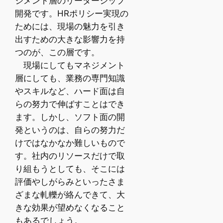
ジメント層のリーダーシップ
開発です。HRポリシー実現の
ためには、現場の魅力を引き
出すための大きな影響力を持
つのが、この層です。
現場にしてもマネジメント
層にしても、業務の専門知識
やスキルなど、ハード面は自
らの努力で伸ばすことはでき
ます。しかし、ソフト面の開
発というのは、自らの努力だ
けではなかなか難しいもので
す。社内のリソースだけで取
り組もうとしても、そこには
評価やしがらみといったさま
ざまな軋轢が絡んできて、大
きな効果が望めなくなること
もあるでしょう。